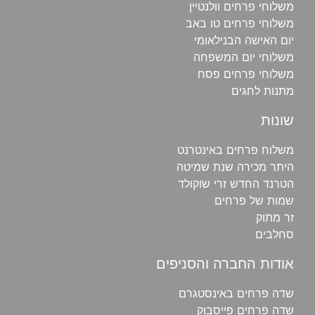
משלוחי פרחים וולנטיין
משלוחי פרחים טו באב
יום האישה הבנילאומי
משלוחי יום המשפחה
משלוחי פרחים פסח
מתנות לחגים
שונות
משלוח פרחים באינטרנט
היתר מכירה שנת שמיטה
הטרנד החדש זרי שוקולד
שמות של פרחים
זר מתוק
סחלבים
אודות החברה והסניפים
שדה פרחים באינסטגרם
שדה פרחים פייסבוק