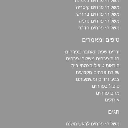
משלוחי פרחים בנימינה
משלוחי פרחים קיסריה
משלוחי פרחים בחריש
משלוחי פרחים נתניה
משלוחי פרחים חדרה
טיפים ומאמרים
ורדים שפת האהבה בפרחים
חנות פרחים משלוחי פרחים
הוראות טיפול בצמחי בית
שזירת פרחים מקצועית
צבעי ורדים ומשמעותם
טיפול בפרחים
מהם פרחים
אירועים
חגים
משלוחי פרחים לראש השנה