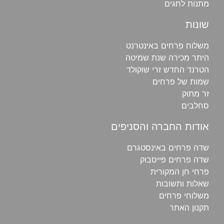
מתנות לחגים
שונות
משלוח פרחים באינטרנט
היתר מכירה שנת שמיטה
הטרנד החדש זרי שוקולד
שמות של פרחים
זר מתוק
סחלבים
אודות החברה והסניפים
שדה פרחים באינסטגרם
שדה פרחים פייסבוק
פרחי חן‎ המקורית
שאלות ותשובות
משלוחי פרחים‎
תקנון האתר