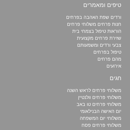
טיפים ומאמרים
ורדים שפת האהבה בפרחים
חנות פרחים משלוחי פרחים
הוראות טיפול בצמחי בית
שזירת פרחים מקצועית
צבעי ורדים ומשמעותם
טיפול בפרחים
מהם פרחים
אירועים
חגים
משלוחי פרחים לראש השנה
משלוחי פרחים וולנטיין
משלוחי פרחים טו באב
יום האישה הבנילאומי
משלוחי יום המשפחה
משלוחי פרחים פסח