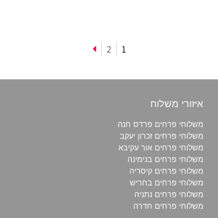
2
1
איזורי משלוח
משלוחי פרחים פרדס חנה
משלוחי פרחים זכרון יעקב
משלוחי פרחים אור עקיבא
משלוחי פרחים בנימינה
משלוחי פרחים קיסריה
משלוחי פרחים בחריש
משלוחי פרחים נתניה
משלוחי פרחים חדרה