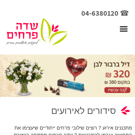
☎ 04-6380120
סידורים לאירועים
מתכננים אירוע ? רוצים שילובי פרחים ייחודיים שיעצימו את