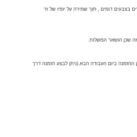
בצבעים דומים , תוך שמירה על יופיו של זר
זה שכן הושאר המשלוח.
שעות העבודה , תסופק ההזמנה ביום העבודה הבא.(ניתן לבצע הזמנה דרך