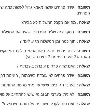
תשובה
: שדה פרחים עושה מאמץ גדול לעשות כמה שיותר
הפרחים.
שאלה
: מה אם מקבל המשלוח לא בבית?
תשובה
: במקרה זה שליח הפרחים ישאיר את המשלוח אצ
שאלה
: תוך כמה זמן המשלוח מגיע ליעד ?
תשובה
האתר 24 שעות ביממה 7 ימים בשבוע).
שאלה
: האם שדה פרחים עובדת בשבתות ?
תשובה
: שדה פרחים לא עובדת בשבתות , הזמנות דרך 
שאלה
: בערבי חג ובימי שישי עד מתי מגעות ההזמנות 
תשובה
: לא ניתן בערבי חג ובימי שישי להתחייב על מ
שאלה
: האם ניתן לקבל חשבונית על הזמנה שבוצעה?