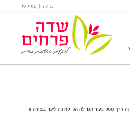
כניסה
צור קשר
|
ל
 דרך ספק בעיר הגדולה הכי קרובה ליעד .בצורה זו