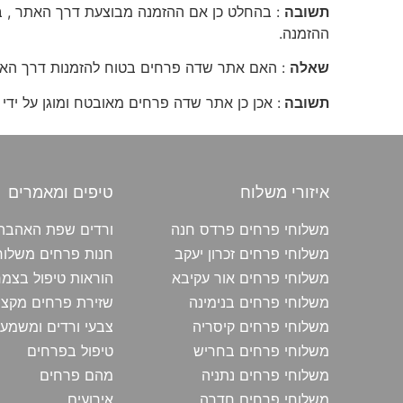
תשובה
: בהחלט כן אם ההזמנה מבוצעת דרך האתר , בק
ההזמנה.
שאלה
: האם אתר שדה פרחים בטוח להזמנות דרך הא
תשובה
: אכן כן אתר שדה פרחים מאובטח ומוגן על י
איזורי משלוח
טיפים ומאמרים
משלוחי פרחים פרדס חנה
ורדים שפת האהבה
משלוחי פרחים זכרון יעקב
חנות פרחים משלוח
משלוחי פרחים אור עקיבא
הוראות טיפול בצמח
משלוחי פרחים בנימינה
שזירת פרחים מקצו
משלוחי פרחים קיסריה
צבעי ורדים ומשמע
משלוחי פרחים בחריש
טיפול בפרחים
משלוחי פרחים נתניה
מהם פרחים
משלוחי פרחים חדרה
אירועים