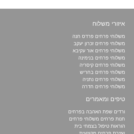
איזורי משלוח
משלוחי פרחים פרדס חנה
משלוחי פרחים זכרון יעקב
משלוחי פרחים אור עקיבא
משלוחי פרחים בנימינה
משלוחי פרחים קיסריה
משלוחי פרחים בחריש
משלוחי פרחים נתניה
משלוחי פרחים חדרה
טיפים ומאמרים
ורדים שפת האהבה בפרחים
חנות פרחים משלוחי פרחים
הוראות טיפול בצמחי בית
שזירת פרחים מקצועית