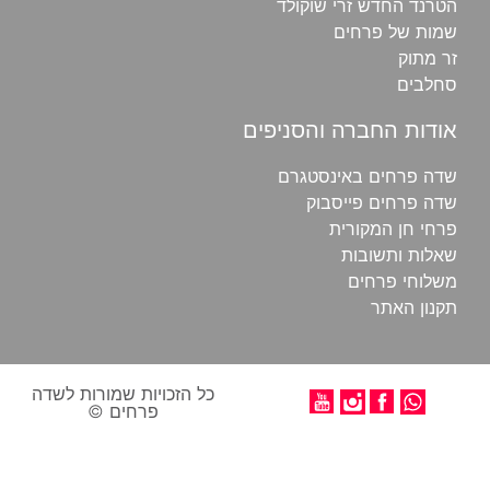
הטרנד החדש זרי שוקולד
שמות של פרחים
זר מתוק
סחלבים
אודות החברה והסניפים
שדה פרחים באינסטגרם
שדה פרחים פייסבוק
פרחי חן‎ המקורית
שאלות ותשובות
משלוחי פרחים‎
תקנון האתר
כל הזכויות שמורות לשדה
פרחים ©