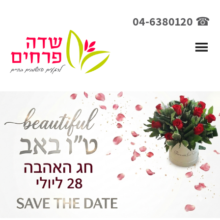
☎ 04-6380120