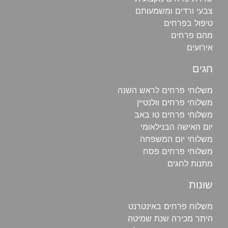
צבעי ורדים ומשמעותם
טיפול בפרחים
מהם פרחים
אירועים
חגים
משלוחי פרחים לראש השנה
משלוחי פרחים וולנטיין
משלוחי פרחים טו באב
יום האישה הבנילאומי
משלוחי יום המשפחה
משלוחי פרחים פסח
מתנות לחגים
שונות
משלוח פרחים באינטרנט
היתר מכירה שנת שמיטה