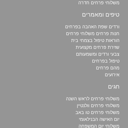
משלוחי פרחים חדרה
טיפים ומאמרים
ורדים שפת האהבה בפרחים
חנות פרחים משלוחי פרחים
הוראות טיפול בצמחי בית
שזירת פרחים מקצועית
צבעי ורדים ומשמעותם
טיפול בפרחים
מהם פרחים
אירועים
חגים
משלוחי פרחים לראש השנה
משלוחי פרחים וולנטיין
משלוחי פרחים טו באב
יום האישה הבנילאומי
משלוחי יום המשפחה