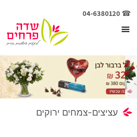
☎ 04-6380120
עציצים-צמחים ירוקים