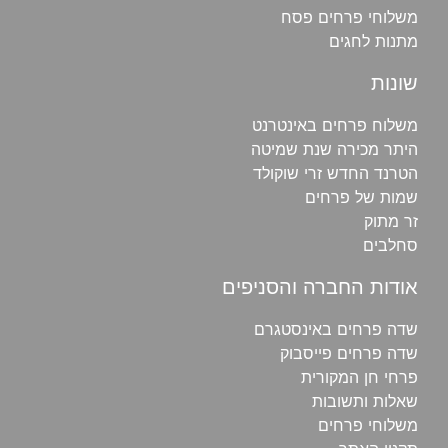
משלוחי פרחים פסח
מתנות לחגים
שונות
משלוח פרחים באינטרנט
היתר מכירה שנת שמיטה
הטרנד החדש זרי שוקולד
שמות של פרחים
זר מתוק
סחלבים
אודות החברה והסניפים
שדה פרחים באינסטגרם
שדה פרחים פייסבוק
פרחי חן‎ המקורית
שאלות ותשובות
משלוחי פרחים‎