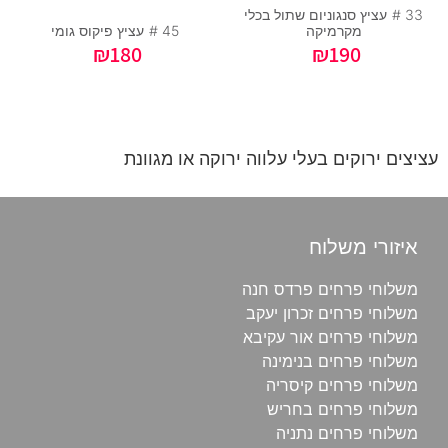
33 #
עציץ סנגוניום שתול בכלי
מקרמיקה
45 #
עציץ פיקוס גומי
₪
180
₪
190
עציצים ירוקים בעלי עלווה ירוקה או מגוונת
איזורי משלוח
משלוחי פרחים פרדס חנה
משלוחי פרחים זכרון יעקב
משלוחי פרחים אור עקיבא
משלוחי פרחים בנימינה
משלוחי פרחים קיסריה
משלוחי פרחים בחריש
משלוחי פרחים נתניה