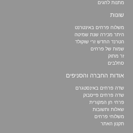
מתנות לחגים
שונות
משלוח פרחים באינטרנט
היתר מכירה שנת שמיטה
הטרנד החדש זרי שוקולד
שמות של פרחים
זר מתוק
סחלבים
אודות החברה והסניפים
שדה פרחים באינסטגרם
שדה פרחים פייסבוק
פרחי חן‎ המקורית
שאלות ותשובות
משלוחי פרחים‎
תקנון האתר