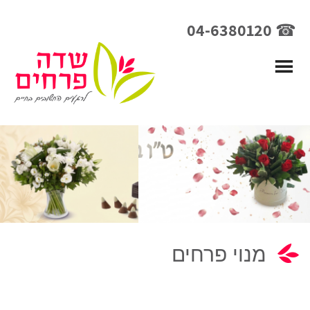
☎ 04-6380120
מנוי פרחים