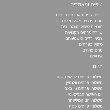
טיפים ומאמרים
ורדים שפת האהבה בפרחים
חנות פרחים משלוחי פרחים
הוראות טיפול בצמחי בית
שזירת פרחים מקצועית
צבעי ורדים ומשמעותם
טיפול בפרחים
מהם פרחים
אירועים
חגים
משלוחי פרחים לראש השנה
משלוחי פרחים וולנטיין
משלוחי פרחים טו באב
יום האישה הבנילאומי
משלוחי יום המשפחה
משלוחי פרחים פסח