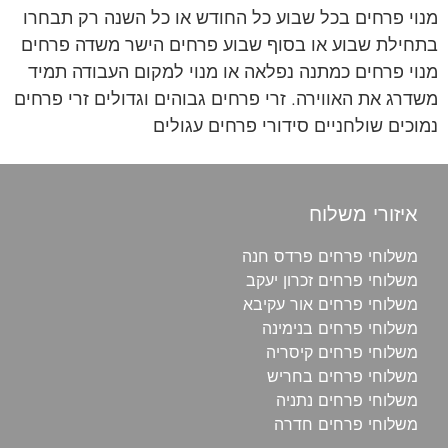
מנוי פרחים בכל שבוע כל החודש או כל השנה רק תבחרו
בתחילת שבוע או בסוף שבוע פרחים הישר משדה פרחים
מנוי פרחים כמתנה נפלאה או מנוי למקום העבודה תמיד
משדרג את האווירה. זרי פרחים גבוהים וגדולים זרי פרחים
נמוכים שולחניים סידורי פרחים עגולים
איזורי משלוח
משלוחי פרחים פרדס חנה
משלוחי פרחים זכרון יעקב
משלוחי פרחים אור עקיבא
משלוחי פרחים בנימינה
משלוחי פרחים קיסריה
משלוחי פרחים בחריש
משלוחי פרחים נתניה
משלוחי פרחים חדרה