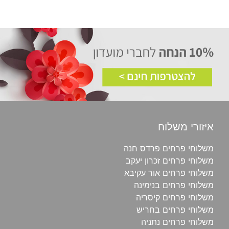
איזורי משלוח
משלוחי פרחים פרדס חנה
משלוחי פרחים זכרון יעקב
משלוחי פרחים אור עקיבא
משלוחי פרחים בנימינה
משלוחי פרחים קיסריה
משלוחי פרחים בחריש
משלוחי פרחים נתניה