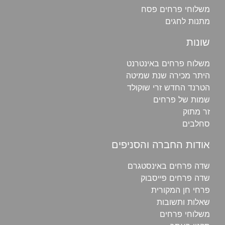
משלוחי פרחים פסח
מתנות לחגים
שונות
משלוח פרחים באינטרנט
היתר מכירה שנת שמיטה
הטרנד החדש זרי שוקולד
שמות של פרחים
זר מתוק
סחלבים
אודות החברה והסניפים
שדה פרחים באינסטגרם
שדה פרחים פייסבוק
פרחי חן‎ המקורית
שאלות ותשובות
משלוחי פרחים‎