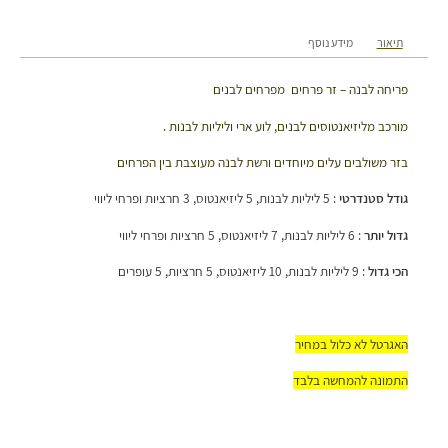
תיאור
מידע נוסף
פריחה לבנה – זר פרחים מפרחים לבנים
מורכב מליזיאנטוסים לבנים, לוע ארי וליליות לבנות .
בזר משולבים עלים מיוחדים ורשת לבנה מעוצבת בין הפרחים
גודל סטנדרטי
: 5 ליליות לבנות, 5 ליזיאנטוס, 3 חרציות ופרחי ליווי
גדול יותר
: 6 ליליות לבנות, 7 ליזיאנטוס, 5 חרציות ופרחי ליווי
הכי גדול
: 9 ליליות לבנות, 10 ליזיאנטוס, 5 חרציות, 5 עופרים
האגרטל לא כלול במחיר
התמונה להמחשה בלבד