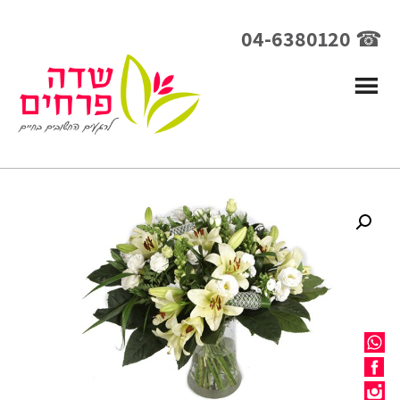
☎ 04-6380120