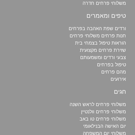
משלוחי פרחים חדרה
טיפים ומאמרים
ורדים שפת האהבה בפרחים
חנות פרחים משלוחי פרחים
הוראות טיפול בצמחי בית
שזירת פרחים מקצועית
צבעי ורדים ומשמעותם
טיפול בפרחים
מהם פרחים
אירועים
חגים
משלוחי פרחים לראש השנה
משלוחי פרחים וולנטיין
משלוחי פרחים טו באב
יום האישה הבנילאומי
משלוחי יום המשפחה