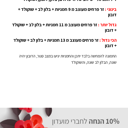
בינוני :
זר פרחים מעוצב מ 9 חמניות + בלון לב + שוקולד +
דובון
גדול יותר :
זר פרחים מעוצב מ 11 חמניות + בלון לב + שוקולד
+ דובון
הכי גדול :
זר פרחים מעוצב מ 13 חמניות + בלון לב + שוקולד
+ דובון
התמונה להמחשה בלבד יתכן והחמניות יגיעו במצב סגור, הדובון יהיה
שונה, הבלון לב שונה, והשוקולד