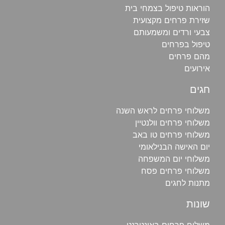
הוראות טיפול בצמחי בית
שזירת פרחים מקצועית
צבעי ורדים ומשמעותם
טיפול בפרחים
מהם פרחים
אירועים
חגים
משלוחי פרחים לראש השנה
משלוחי פרחים וולנטיין
משלוחי פרחים טו באב
יום האישה הבנילאומי
משלוחי יום המשפחה
משלוחי פרחים פסח
מתנות לחגים
שונות
משלוח פרחים באינטרנט