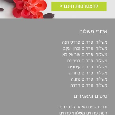
איזורי משלוח
משלוחי פרחים פרדס חנה
משלוחי פרחים זכרון יעקב
משלוחי פרחים אור עקיבא
משלוחי פרחים בנימינה
משלוחי פרחים קיסריה
משלוחי פרחים בחריש
משלוחי פרחים נתניה
משלוחי פרחים חדרה
טיפים ומאמרים
ורדים שפת האהבה בפרחים
חנות פרחים משלוחי פרחים